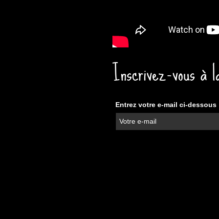
Inscrivez-vous à l
Entrez votre e-mail ci-dessous