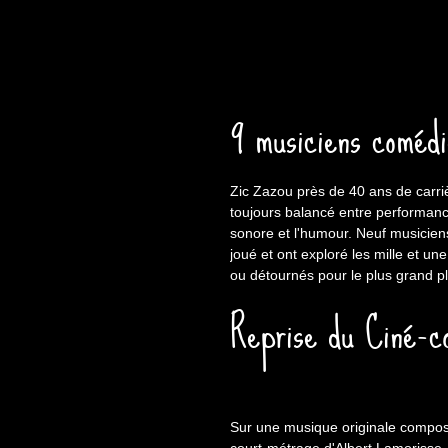
9 musiciens comédi
Zic Zazou près de 40 ans de carri
toujours balancé entre performance
sonore et l'humour. Neuf musicien
joué et ont exploré les mille et un
ou détournés pour le plus grand pl
Reprise du Ciné-co
Sur une musique originale composé