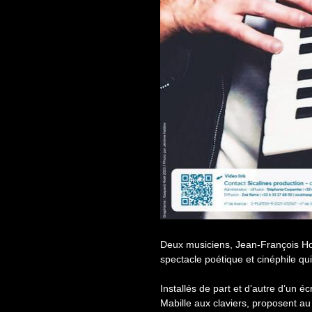
Deux musiciens, Jean-François Hoë
spectacle poétique et cinéphile qui
Installés de part et d’autre d’un 
Mabille aux claviers, proposent au