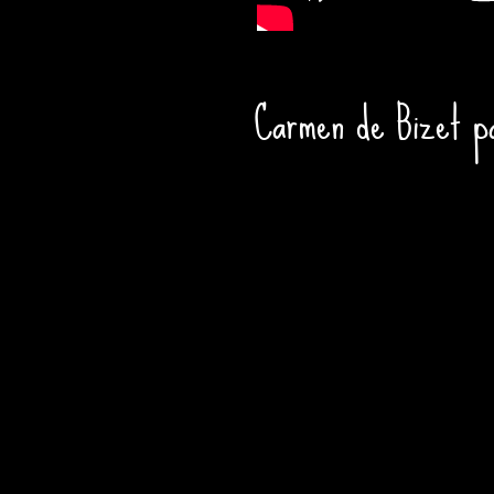
Carmen de Bizet p