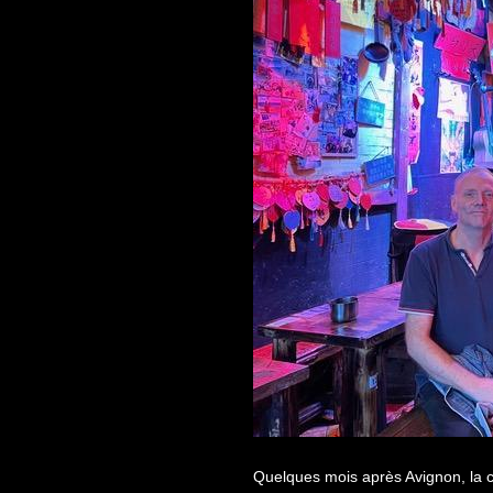
Quelques mois après Avignon, la c