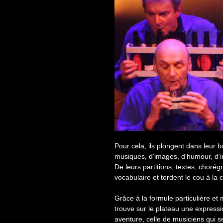
Pour cela, ils plongent dans leur b
musiques, d’images, d’humour, d’in
De leurs partitions, textes, choré
vocabulaire et tordent le cou à la 
Grâce à la formule particulière et 
trouve sur le plateau une expressio
aventure, celle de musiciens qui s