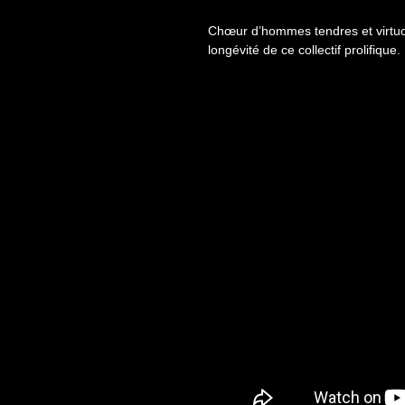
Chœur d’hommes tendres et virtuos
longévité de ce collectif prolifique.