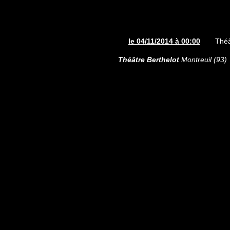
le 04/11/2014 à 00:00
Théâ
Théâtre Berthelot
Montreuil (93)