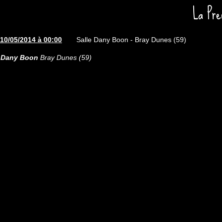
La Pre
 10/05/2014 à 00:00
Salle Dany Boon - Bray Dunes (59)
e Dany Boon
Bray Dunes (59)