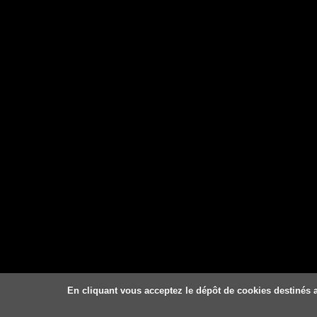
En cliquant vous acceptez le dépôt de cookies destinés a