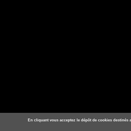
En cliquant vous acceptez le dépôt de cookies destinés a