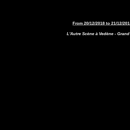
From 20/12/2018 to 21/12/201
L'Autre Scène à Vedène - Grand