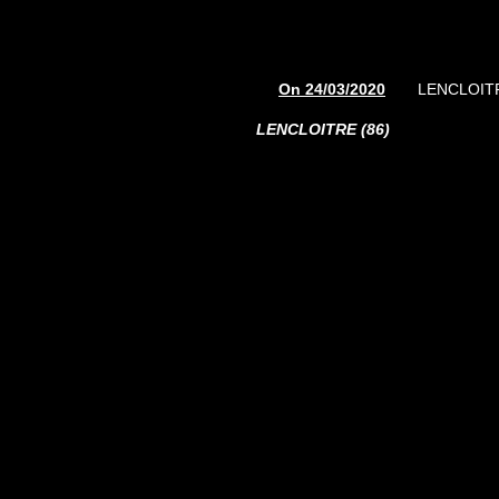
On 24/03/2020
LENCLOITR
LENCLOITRE (86)