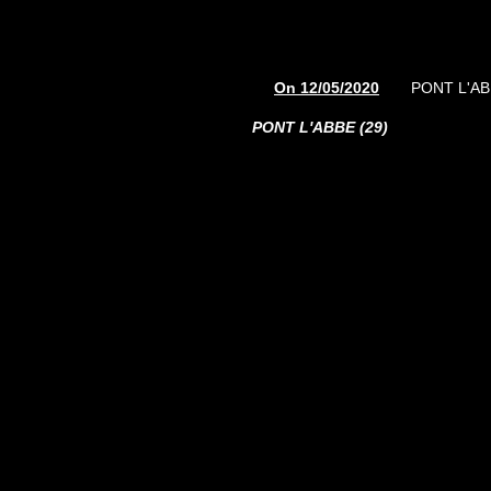
On 12/05/2020
PONT L'AB
PONT L'ABBE (29)