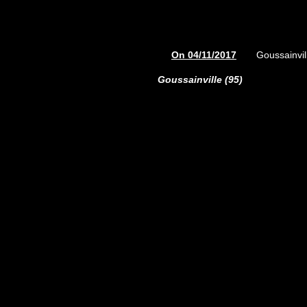
On 04/11/2017
Goussainvil
Goussainville (95)