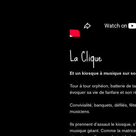
La Clique
Et un kiosque à musique sur s
Tour à tour orphéon, batterie de t
évoquer sa vie de fanfare et son rê
Convivialité, banquets, défilés, f
musiciens.
Ils prennent d’assaut le kiosque, 
musique géant. Comme la matrice de