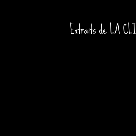
Extraits de LA CL